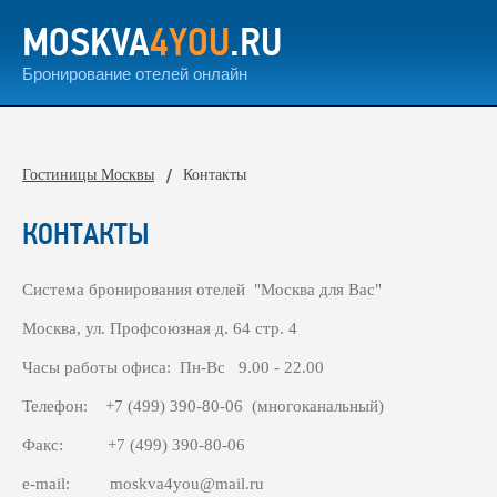
MOSKVA
4YOU
.RU
Бронирование отелей онлайн
Гостиницы Москвы
Контакты
КОНТАКТЫ
Система бронирования отелей "Москва для Вас"
Москва, ул. Профсоюзная д. 64 стр. 4
Часы работы офиса: Пн-Вс 9.00 - 22.00
Телефон:
+7 (499) 390-80-06 (многоканальный)
Факс:
+7 (499) 390-80-06
e-mail: moskva4you@mail.ru