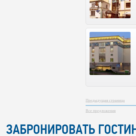
Предыдущая страница
Все предложения
ЗАБРОНИРОВАТЬ ГОСТИН