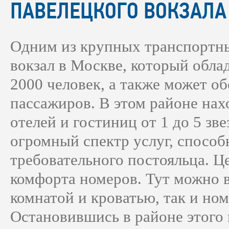
ПАВЕЛЕЦКОГО ВОКЗАЛА
Одним из крупных транспортны
вокзал в Москве, который обл
2000 человек, а также может о
пассажиров. В этом районе на
отелей и гостиниц от 1 до 5 зве
огромный спектр услуг, способ
требовательного постояльца. Ц
комфорта номеров. Тут можно 
комнатой и кроватью, так и ном
Остановившись в районе этого 