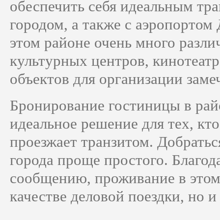
обеспечить себя идеальным тр
городом, а также с аэропортом
этом районе очень много разл
культурных центров, кинотеатр
объектов для организации заме
Бронирование гостиницы в рай
идеальное решение для тех, кто
проезжает транзитом. Добратьс
города проще простого. Благо
сообщению, проживание в этом 
качестве деловой поездки, но и