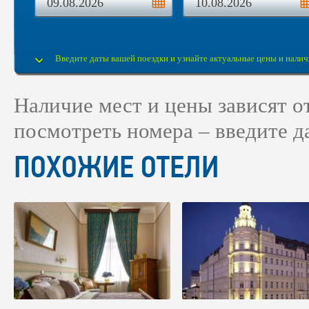
Введите даты вашей поездки и узнайте актуальные цены и налич
Наличие мест и цены зависят 
посмотреть номера – введите д
ПОХОЖИЕ ОТЕЛИ