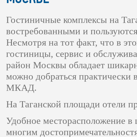
Гостиничные комплексы на Таг
востребованными и пользуются
Несмотря на тот факт, что в э
гостиницы, сервис и обслужива
район Москвы обладает шикарн
можно добраться практически в
МКАД.
На Таганской площади отели п
Удобное месторасположение в 
многим достопримечательностя