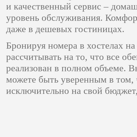
и качественный сервис – дома
уровень обслуживания. Комфор
даже в дешевых гостиницах.
Бронируя номера в хостелах на
рассчитывать на то, что все об
реализован в полном объеме. В
можете быть уверенным в том, 
исключительно на свой бюджет