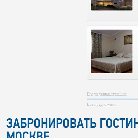
Предыдущая страница
Все предложения
ЗАБРОНИРОВАТЬ ГОСТИ
МОСКВЕ