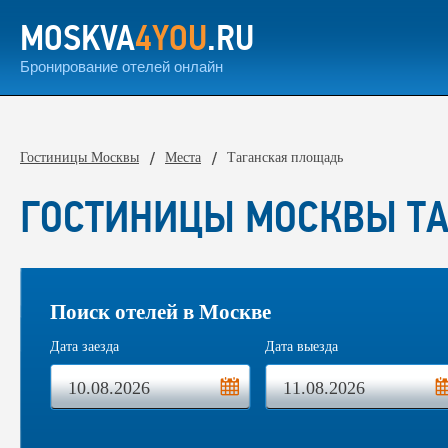
MOSKVA
4YOU
.RU
Бронирование отелей онлайн
Гостиницы Москвы
Места
Таганская площадь
ГОСТИНИЦЫ МОСКВЫ Т
Поиск отелей в Москве
Дата заезда
Дата выезда