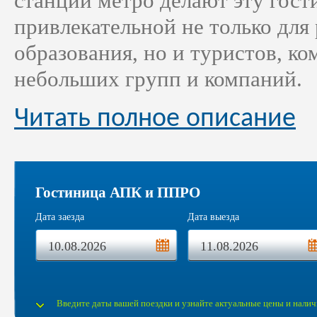
станции метро делают эту гос
привлекательной не только для
образования, но и туристов, к
небольших групп и компаний.
Читать полное описание
Гостиница АПК и ППРО
Дата заезда
Дата выезда
Введите даты вашей поездки и узнайте актуальные цены и налич