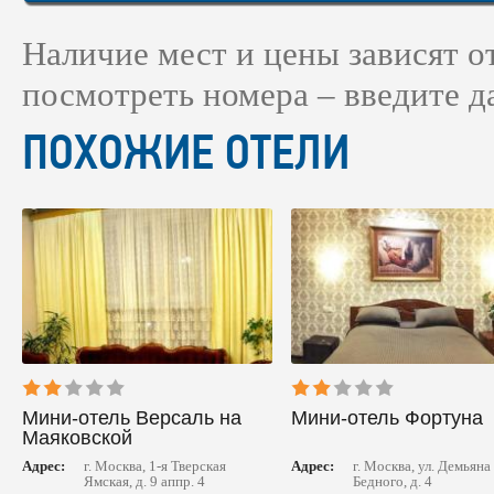
Наличие мест и цены зависят 
посмотреть номера – введите д
ПОХОЖИЕ ОТЕЛИ
Мини-отель Версаль на
Мини-отель Фортуна
Маяковской
Адрес:
г. Москва, 1-я Тверская
Адрес:
г. Москва, ул. Демьяна
Ямская, д. 9 аппр. 4
Бедного, д. 4