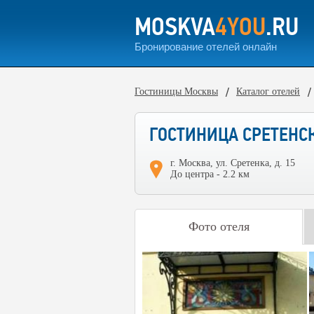
MOSKVA
4YOU
.RU
Бронирование отелей онлайн
Гостиницы Москвы
Каталог отелей
ГОСТИНИЦА СРЕТЕНС
г. Москва, ул. Сретенка, д. 15
До центра - 2.2 км
Фото отеля