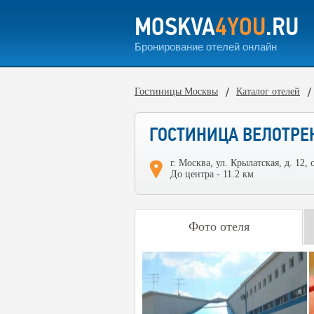
MOSKVA
4YOU
.RU
Бронирование отелей онлайн
Гостиницы Москвы
Каталог отелей
ГОСТИНИЦА ВЕЛОТРЕ
г. Москва, ул. Крылатская, д. 12, с
До центра - 11.2 км
Фото отеля