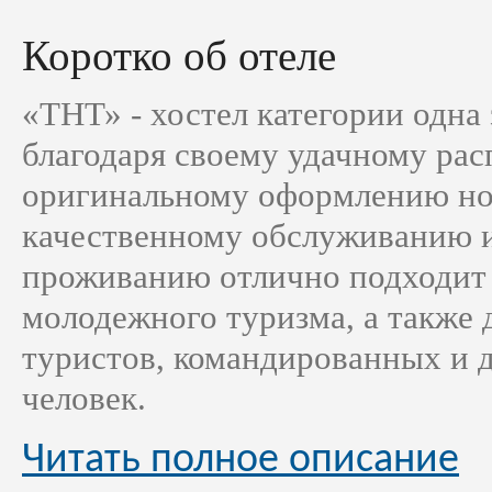
Коротко об отеле
«ТНТ» - хостел категории одна 
благодаря своему удачному ра
оригинальному оформлению но
качественному обслуживанию 
проживанию отлично подходит
молодежного туризма, а также
туристов, командированных и д
человек.
Читать полное описание