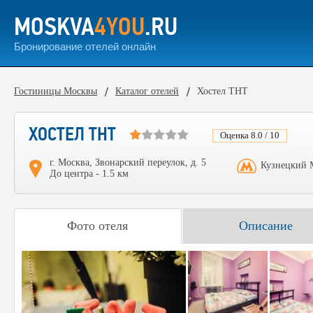
MOSKVA
4YOU
.RU
Бронирование отелей онлайн
Гостиницы Москвы
Каталог отелей
Хостел ТНТ
ХОСТЕЛ ТНТ
Оценка 8.0 / 10
г. Москва, Звонарский переулок, д. 5
Кузнецкий М
До центра - 1.5 км
Фото отеля
Описание