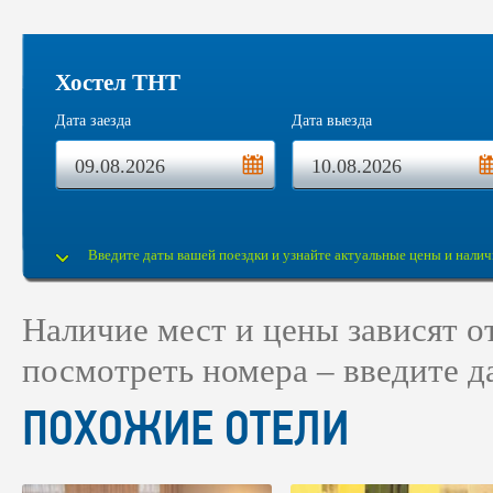
Хостел ТНТ
Дата заезда
Дата выезда
Введите даты вашей поездки и узнайте актуальные цены и налич
Наличие мест и цены зависят 
посмотреть номера – введите д
ПОХОЖИЕ ОТЕЛИ