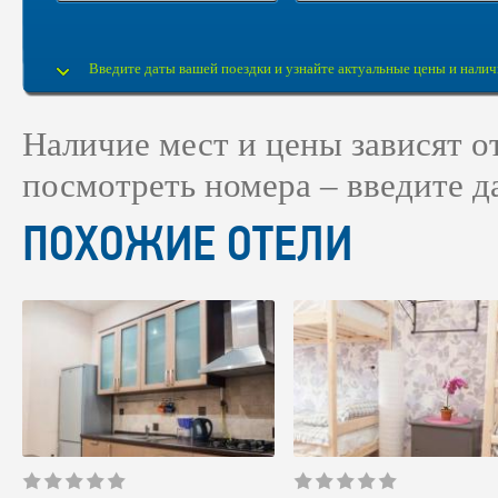
Введите даты вашей поездки и узнайте актуальные цены и налич
Наличие мест и цены зависят 
посмотреть номера – введите д
ПОХОЖИЕ ОТЕЛИ