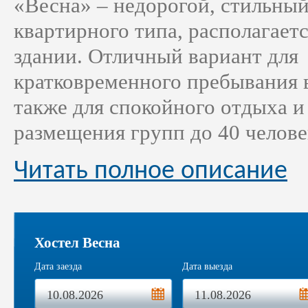
«Весна» – недорогой, стильный
квартирного типа, располагает
здании. Отличный вариант для
кратковременного пребывания в
также для спокойного отдыха и
размещения групп до 40 челове
Читать полное описание
Хостел Весна
Дата заезда
Дата выезда