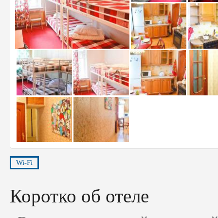
Wi-Fi
Коротко об отеле