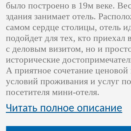
было построено в 19м веке. Ве
здания занимает отель. Распол
самом сердце столицы, отель и
подойдет для тех, кто приехал 
с деловым визитом, но и прост
исторические достопримечате
А приятное сочетание ценовой
условий проживания и услуг п
посетителя мини-отеля.
Читать полное описание