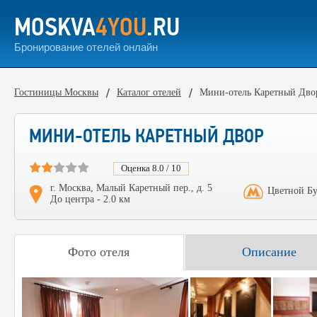
MOSKVA
4YOU
.RU
Бронирование отелей онлайн
Гостиницы Москвы
Каталог отелей
Мини-отель Каретный Дво
МИНИ-ОТЕЛЬ КАРЕТНЫЙ ДВОР
Оценка 8.0 / 10
г. Москва, Малый Каретный пер., д. 5
Цветной Бу
До центра - 2.0 км
Фото отеля
Описание