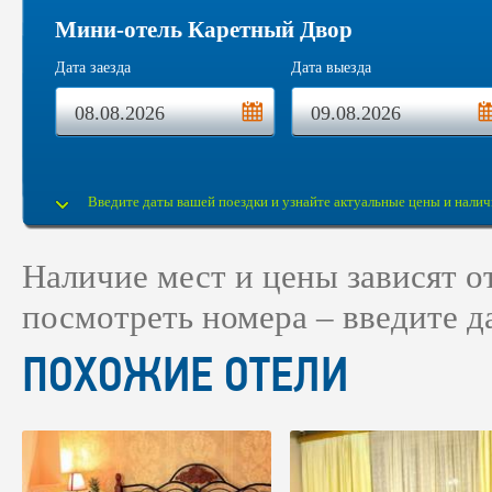
Мини-отель Каретный Двор
Дата заезда
Дата выезда
Введите даты вашей поездки и узнайте актуальные цены и налич
Наличие мест и цены зависят 
посмотреть номера – введите д
ПОХОЖИЕ ОТЕЛИ