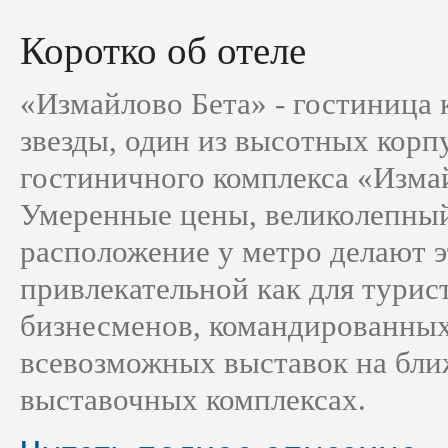
Коротко об отеле
«Измайлово Бета» - гостиница 
звезды, один из высотных корп
гостиничного комплекса «Изма
Умеренные цены, великолепный
расположение у метро делают 
привлекательной как для турист
бизнесменов, командированных
всевозможных выставок на бл
выставочных комплексах.