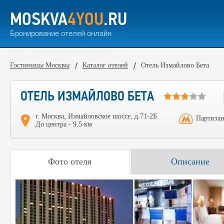
MOSKVA
4YOU
.RU
Бронирование отелей онлайн
Гостиницы Москвы
Каталог отелей
Отель Измайлово Бета
ОТЕЛЬ ИЗМАЙЛОВО БЕТА
г. Москва, Измайловское шоссе, д.71-2Б
Партизан
До центра - 9.5 км
Фото отеля
Описание