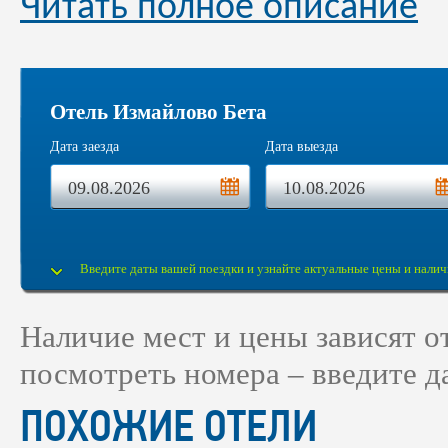
Читать полное описание
Отель Измайлово Бета
Дата заезда
Дата выезда
Введите даты вашей поездки и узнайте актуальные цены и налич
Наличие мест и цены зависят 
посмотреть номера – введите д
ПОХОЖИЕ ОТЕЛИ