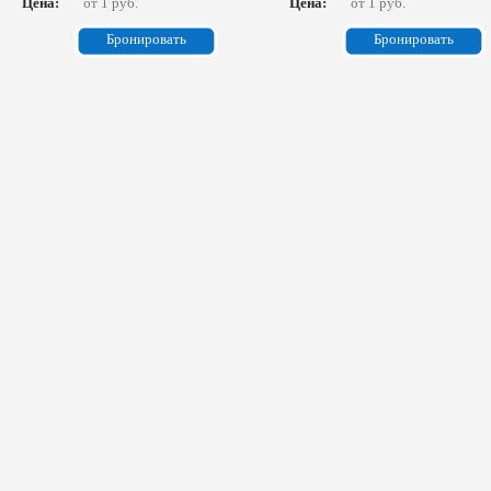
Цена:
от 1 руб.
Цена:
от 1 руб.
Бронировать
Бронировать