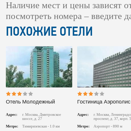
Наличие мест и цены зависят 
посмотреть номера – введите д
ПОХОЖИЕ ОТЕЛИ
Отель Молодежный
Гостиница Аэрополис
Адрес:
г. Москва, Дмитровское
Адрес:
г. Москва, Ленинградс
шоссе, д. 27
проспект, д. 37, корп. 
Метро:
Тимирязевская - 1.0 км
Метро:
Аэропорт - 890 м