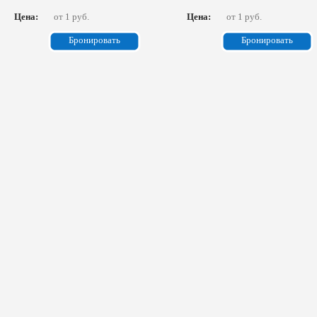
Цена:
от 1 руб.
Цена:
от 1 руб.
Бронировать
Бронировать