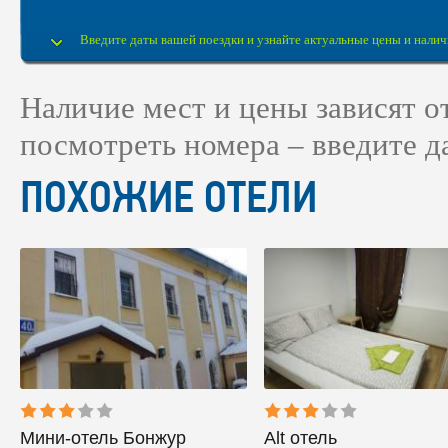
Введите даты вашей поездки и узнайте актуальные цены и налич
Наличие мест и цены зависят 
посмотреть номера – введите д
ПОХОЖИЕ ОТЕЛИ
Мини-отель Бонжур
Alt отель