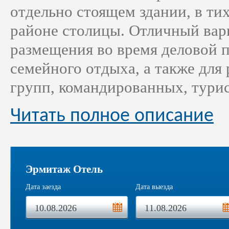
отдельно стоящем здании, в ти
районе столицы. Отличный вар
размещения во время деловой п
семейного отдыха, а также для
групп, командированных, турис
Читать полное описание
Эрмитаж Отель
Дата заезда
Дата выезда