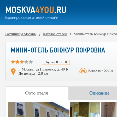
MOSKVA
4YOU
.RU
Бронирование отелей онлайн
Гостиницы Москвы
Каталог отелей
Мини-отель Бонжур Покро
МИНИ-ОТЕЛЬ БОНЖУР ПОКРОВКА
Оценка 8.0 / 10
г. Москва, ул Покровка, д. 40 Б
Курская - 580 м
До центра - 2.8 км
Фото отеля
Описание