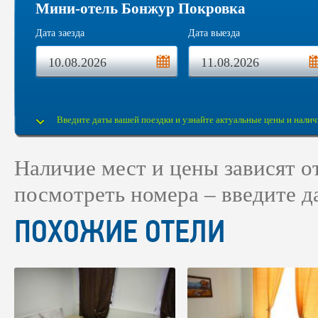
Мини-отель Бонжур Покровка
Дата заезда
Дата выезда
Введите даты вашей поездки и узнайте актуальные цены и налич
Наличие мест и цены зависят 
посмотреть номера – введите д
ПОХОЖИЕ ОТЕЛИ