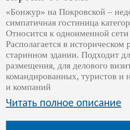
«Бонжур» на Покровской – нед
симпатичная гостиница категор
Относится к одноименной сети 
Располагается в историческом р
старинном здании. Подходит дл
размещения, для делового визит
командированных, туристов и 
и компаний
Читать полное описание